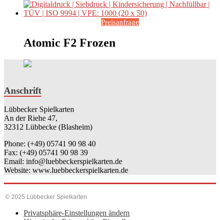
Preisanfrage
Atomic F2 Frozen
Anschrift
Lübbecker Spielkarten
An der Riehe 47,
32312 Lübbecke (Blasheim)
Phone: (+49) 05741 90 98 40
Fax: (+49) 05741 90 98 39
Email: info@luebbeckerspielkarten.de
Website: www.luebbeckerspielkarten.de
© 2025 Lübbecker Spielkarten
Privatsphäre-Einstellungen ändern