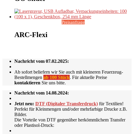
Preisanfrage
ARC-Flexi
Nachricht vom 07.02.2025:
Ab sofort beliefern wir Sie auch mit kleineren Feuerzeug-
Bestellmengen
ab 100 Stück
. Für aktuelle Preise
kontaktieren
Sie uns bitte.
Nachricht vom 14.08.2024:
Jetzt neu:
DTF (Digitaler Transferdruck)
für Textilien!
Perfekt für Kleinmengen und/oder mehrfarbige Drucke z.B.
Bilder.
Die Vorteile von DTF gegenüber herkömmlichem Transfer
oder Plastisol-Druck: