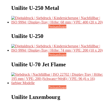
Unilite U-250 Metal
Preisanfrage
Unilite U-250
Preisanfrage
Unilite U-70 Jet Flame
Preisanfrage
Unilite Luxembourg