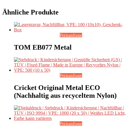
Ähnliche Produkte
Preisanfrage
TOM EB077 Metal
Preisanfrage
Cricket Original Metal ECO
(Nachhaltig aus recyceltem Nylon)
Preisanfrage