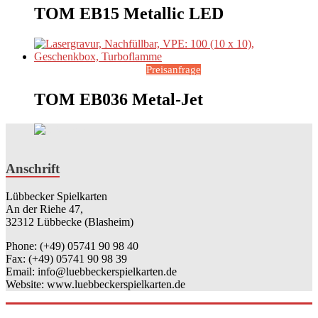
TOM EB15 Metallic LED
Preisanfrage
TOM EB036 Metal-Jet
Anschrift
Lübbecker Spielkarten
An der Riehe 47,
32312 Lübbecke (Blasheim)
Phone: (+49) 05741 90 98 40
Fax: (+49) 05741 90 98 39
Email: info@luebbeckerspielkarten.de
Website: www.luebbeckerspielkarten.de