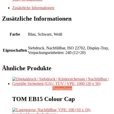
Zusätzliche Informationen
Zusätzliche Informationen
Farbe
Blau, Schwarz, Weiß
Siebdruck, Nachfüllbar, ISO 22702, Display-Tray,
Eigenschaften
Verpackungseinheiten: 240 (12×20)
Ähnliche Produkte
Preisanfrage
TOM EB15 Colour Cap