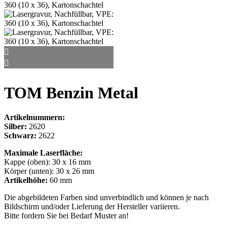
TOM Benzin Metal
Artikelnummern:
Silber:
2620
Schwarz:
2622
Maximale Laserfläche:
Kappe (oben): 30 x 16 mm
Körper (unten): 30 x 26 mm
Artikelhöhe:
60 mm
Die abgebildeten Farben sind unverbindlich und können je nach
Bildschirm und/oder Lieferung der Hersteller variieren.
Bitte fordern Sie bei Bedarf Muster an!