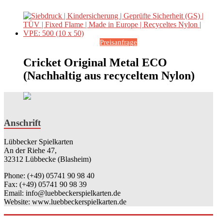
Preisanfrage
Cricket Original Metal ECO
(Nachhaltig aus recyceltem Nylon)
Anschrift
Lübbecker Spielkarten
An der Riehe 47,
32312 Lübbecke (Blasheim)
Phone: (+49) 05741 90 98 40
Fax: (+49) 05741 90 98 39
Email: info@luebbeckerspielkarten.de
Website: www.luebbeckerspielkarten.de