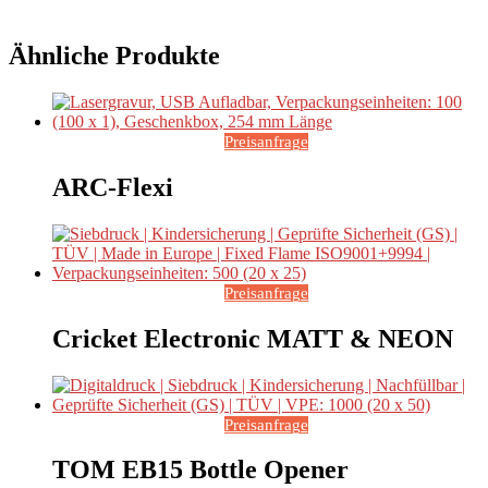
Ähnliche Produkte
Preisanfrage
ARC-Flexi
Preisanfrage
Cricket Electronic MATT & NEON
Preisanfrage
TOM EB15 Bottle Opener