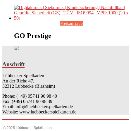
Preisanfrage
GO Prestige
Anschrift
Lübbecker Spielkarten
An der Riehe 47,
32312 Lübbecke (Blasheim)
Phone: (+49) 05741 90 98 40
Fax: (+49) 05741 90 98 39
Email: info@luebbeckerspielkarten.de
Website: www.luebbeckerspielkarten.de
© 2025 Lübbecker Spielkarten