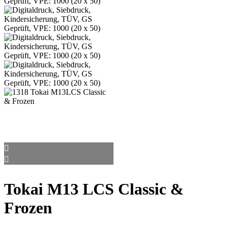
Tokai M13 LCS Classic &
Frozen