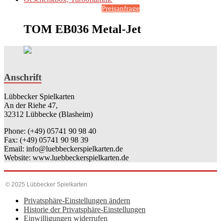
Preisanfrage
TOM EB036 Metal-Jet
Anschrift
Lübbecker Spielkarten
An der Riehe 47,
32312 Lübbecke (Blasheim)
Phone: (+49) 05741 90 98 40
Fax: (+49) 05741 90 98 39
Email: info@luebbeckerspielkarten.de
Website: www.luebbeckerspielkarten.de
© 2025 Lübbecker Spielkarten
Privatsphäre-Einstellungen ändern
Historie der Privatsphäre-Einstellungen
Einwilligungen widerrufen